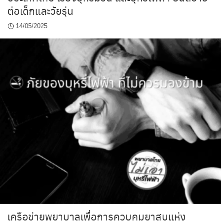
ต่อเด็กและวัยรุ่น
14/05/2025
เครือข่ายพยาบาลเพื่อการควบคุมยาสูบแห่ง