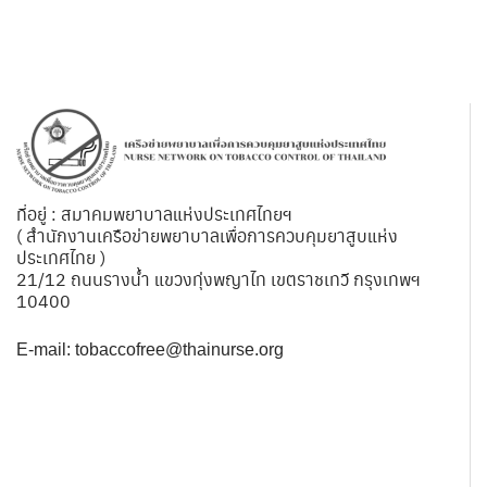
ที่อยู่ : สมาคมพยาบาลแห่งประเทศไทยฯ
( สำนักงานเครือข่ายพยาบาลเพื่อการควบคุมยาสูบแห่ง
ประเทศไทย )
21/12 ถนนรางน้ำ แขวงทุ่งพญาไท เขตราชเทวี กรุงเทพฯ
10400
E-mail:
tobaccofree@thainurse.org