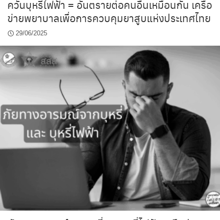
ควันบุหรี่ไฟฟ้า = อันตรายต่อคนอื่นเหมือนกัน เครือ
ข่ายพยาบาลเพื่อการควบคุมยาสูบแห่งประเทศไทย
29/06/2025