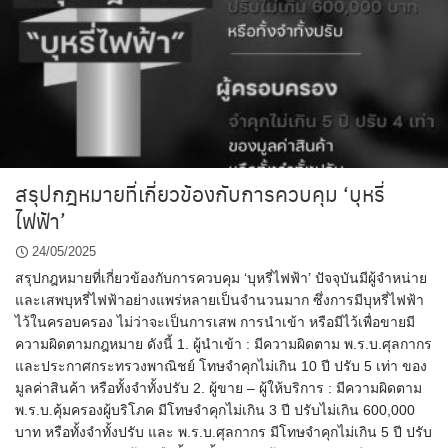
สรุปกฎหมายที่เกี่ยวข้องกับการควบคุม ‘บุหรี่
ไฟฟ้า’
24/05/2025
สรุปกฎหมายที่เกี่ยวข้องกับการควบคุม ‘บุหรี่ไฟฟ้า’ ปัจจุบันมีผู้จำหน่าย
และเสพบุหรี่ไฟฟ้าอย่างแพร่หลายเป็นจำนวนมาก ซึ่งการมีบุหรี่ไฟฟ้า
ไว้ในครอบครอง ไม่ว่าจะเป็นการเสพ การนำเข้า หรือมีไว้เพื่อขายมี
ความผิดตามกฎหมาย ดังนี้ 1. ผู้นำเข้า : มีความผิดตาม พ.ร.บ.ศุลกากร
และประกาศกระทรวงพาณิชย์ โทษจำคุกไม่เกิน 10 ปี ปรับ 5 เท่า ของ
มูลค่าสินค้า หรือทั้งจำทั้งปรับ 2. ผู้ขาย – ผู้ให้บริการ : มีความผิดตาม
พ.ร.บ.คุ้มครองผู้บริโภค มีโทษจำคุกไม่เกิน 3 ปี ปรับไม่เกิน 600,000
บาท หรือทั้งจำทั้งปรับ และ พ.ร.บ.ศุลกากร มีโทษจำคุกไม่เกิน 5 ปี ปรับ