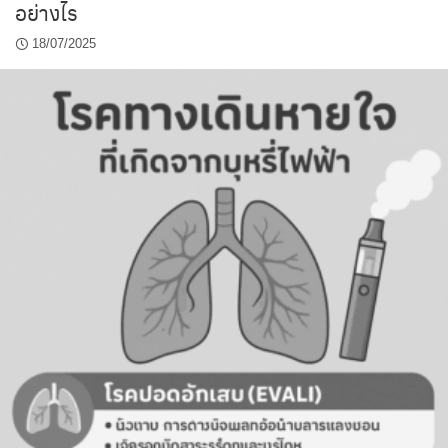
อย่างไร
18/07/2025