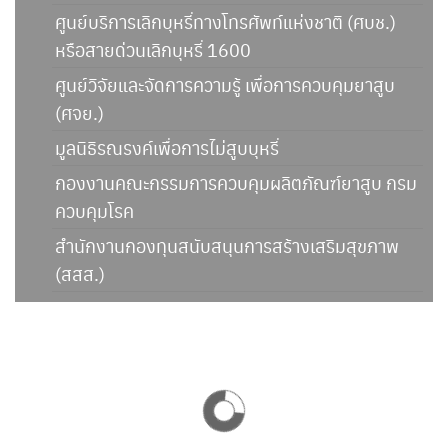
ศูนย์บริการเลิกบุหรี่ทางโทรศัพท์แห่งชาติ (ศบช.)
หรือสายด่วนเลิกบุหรี่ 1600
ศูนย์วิจัยและจัดการความรู้ เพื่อการควบคุมยาสูบ
(ศจย.)
มูลนิธิรณรงค์เพื่อการไม่สูบบุหรี่
กองงานคณะกรรมการควบคุมผลิตภัณฑ์ยาสูบ กรม
ควบคุมโรค
สำนักงานกองทุนสนับสนุนการสร้างเสริมสุขภาพ
(สสส.)