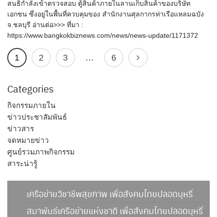
สนธิกำลังเข้าตรวจสอบ ตู้สินค้าภายในลานเก็บสินค้าของบริษัท
เอกชน ซึ่งอยู่ในพื้นที่ควบคุมของ สำนักงานศุลกากรท่าเรือแหลมฉบัง
จ.ชลบุรี อ่านต่อ>>> ที่มา :
https://www.bangkokbiznews.com/news/news-update/1171372
1
2
3
…
6
Categories
กิจกรรมภายใน
ข่าวประชาสัมพันธ์
ข่าวสาร
จดหมายข่าว
ศูนย์รวมภาพกิจกรรม
สาระน่ารู้
เครือข่ายวิชาชีพสุขภาพ เพื่อสังคมไทยปลอดบุหรี่
สมาพันธ์เครือข่ายแห่งชาติ เพื่อสังคมไทยปลอดบุหรี่