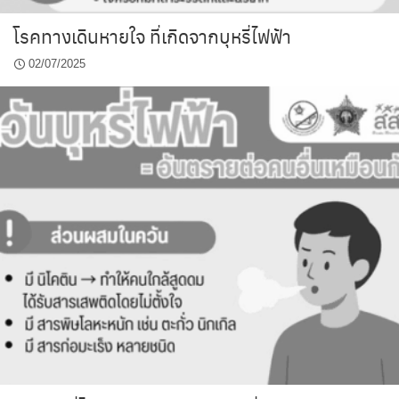
โรคทางเดินหายใจ ที่เกิดจากบุหรี่ไฟฟ้า
02/07/2025