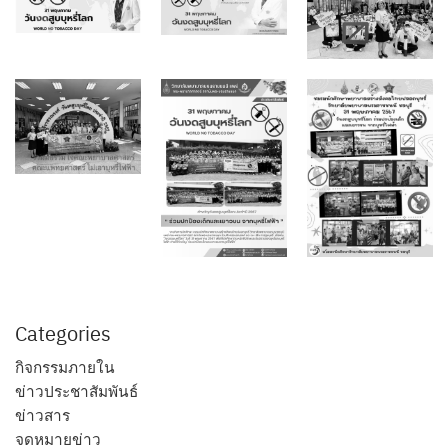
Categories
กิจกรรมภายใน
ข่าวประชาสัมพันธ์
ข่าวสาร
จดหมายข่าว