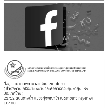
ที่อยู่ : สมาคมพยาบาลแห่งประเทศไทยฯ
( สำนักงานเครือข่ายพยาบาลเพื่อการควบคุมยาสูบแห่ง
ประเทศไทย )
21/12 ถนนรางน้ำ แขวงทุ่งพญาไท เขตราชเทวี กรุงเทพฯ
10400