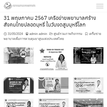
Skip
to
content
31 พฤษภาคม 2567 เครือข่ายพยาบาลศร้าง
สังคมไทยปลอดบุหรี่ ในวันงดสูบบุหรี่โลก
31/05/2024
admin admin
ศูนย์รวมภาพกิจกรรม
เครื่อข่าย
พยาบาลเพื่อการควบคุมยาสูบแห่งประเทศไทย