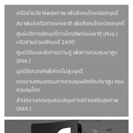
เครือข่ายวิชาชีพสุขภาพ เพื่อสังคมไทยปลอดบุหรี่
สมาพันธ์เครือข่ายแห่งชาติ เพื่อสังคมไทยปลอดบุหรี่
ศูนย์บริการเลิกบุหรี่ทางโทรศัพท์แห่งชาติ (ศบช.)
หรือสายด่วนเลิกบุหรี่ 1600
ศูนย์วิจัยและจัดการความรู้ เพื่อการควบคุมยาสูบ
(ศจย.)
มูลนิธิรณรงค์เพื่อการไม่สูบบุหรี่
กองงานคณะกรรมการควบคุมผลิตภัณฑ์ยาสูบ กรม
ควบคุมโรค
สำนักงานกองทุนสนับสนุนการสร้างเสริมสุขภาพ
(สสส.)