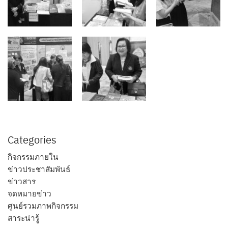
Categories
กิจกรรมภายใน
ข่าวประชาสัมพันธ์
ข่าวสาร
จดหมายข่าว
ศูนย์รวมภาพกิจกรรม
สาระน่ารู้