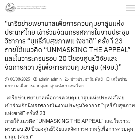
Skip
to
content
“เครือข่ายพยาบาลเพื่อการควบคุมยาสูบแห่ง
ประเทศไทย เข้าร่วมจัดนิทรรศการในงานประชุม
วิชาการ “บุหรี่กับสุขภาพแห่งชาติ” ครั้งที่ 23
ภายใต้แนวคิด “UNMASKING THE APPEAL”
และในวาระครบรอบ 20 ปีของศูนย์วิจัยและ
จัดการความรู้เพื่อการควบคุมยาสูบ (ศจย.)”
06/08/2025
admin admin
ข่าวประชาสัมพันธ์
เครื่อข่าย
พยาบาลเพื่อการควบคุมยาสูบแห่งประเทศไทย
"เครือข่ายพยาบาลเพื่อการควบคุมยาสูบแห่งประเทศไทย
เข้าร่วมจัดนิทรรศการในงานประชุมวิชาการ "บุหรี่กับสุขภาพ
แห่งชาติ" ครั้งที่ 23
ภายใต้แนวคิด "UNMASKING THE APPEAL" และในวาระ
ครบรอบ 20 ปีของศูนย์วิจัยและจัดการความรู้เพื่อการควบคุม
ยาสูบ (ศจย.)"