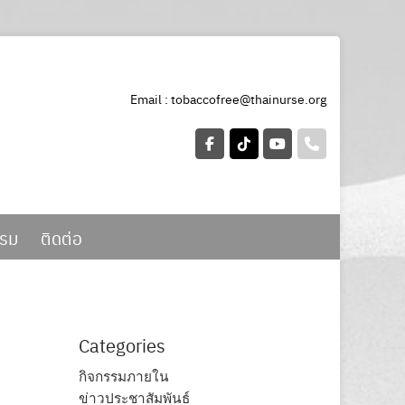
Email :
tobaccofree@thainurse.org
รรม
ติดต่อ
Categories
กิจกรรมภายใน
ข่าวประชาสัมพันธ์