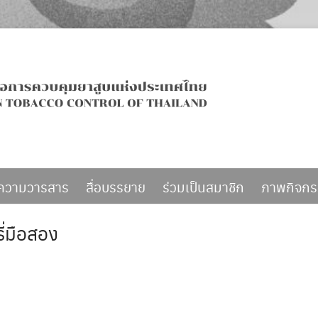
ความวารสาร
สื่อบรรยาย
ร่วมเป็นสมาชิก
ภาพกิจก
ี่มือสอง
ง