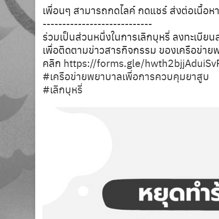
เพื่อนๆ สามารถกดไลค์ กดแชร์ ส่งต่อเนื้อหา
----------------------------
ร่วมเป็นส่วนหนึ่งในการเลิกบุหรี่ ลงทะเบีย
เพื่อติดตามข่าวสารกิจกรรม ของเครือข่า
คลิก
https://forms.gle/hwth2bjjAduiS
#เครือข่ายพยาบาลเพื่อการควบคุมยาสูบ
#เลิกบุหรี่