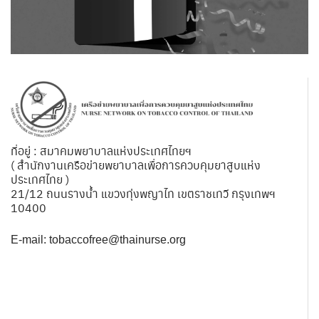
ที่อยู่ : สมาคมพยาบาลแห่งประเทศไทยฯ
( สำนักงานเครือข่ายพยาบาลเพื่อการควบคุมยาสูบแห่ง
ประเทศไทย )
21/12 ถนนรางน้ำ แขวงทุ่งพญาไท เขตราชเทวี กรุงเทพฯ
10400
E-mail:
tobaccofree@thainurse.org