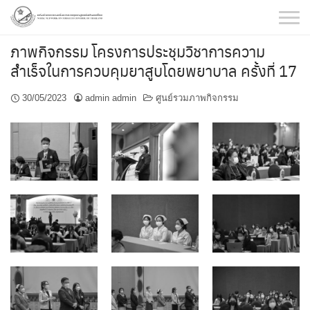
Skip
to
content
ภาพกิจกรรม โครงการประชุมวิชาการความ
สำเร็จในการควบคุมยาสูบโดยพยาบาล ครั้งที่ 17
30/05/2023
admin admin
ศูนย์รวมภาพกิจกรรม