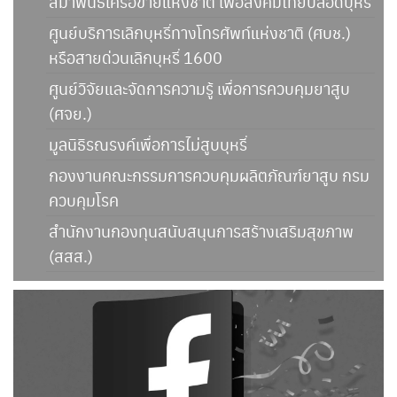
สมาพันธ์เครือข่ายแห่งชาติ เพื่อสังคมไทยปลอดบุหรี่
ศูนย์บริการเลิกบุหรี่ทางโทรศัพท์แห่งชาติ (ศบช.)
หรือสายด่วนเลิกบุหรี่ 1600
ศูนย์วิจัยและจัดการความรู้ เพื่อการควบคุมยาสูบ
(ศจย.)
มูลนิธิรณรงค์เพื่อการไม่สูบบุหรี่
กองงานคณะกรรมการควบคุมผลิตภัณฑ์ยาสูบ กรม
ควบคุมโรค
สำนักงานกองทุนสนับสนุนการสร้างเสริมสุขภาพ
(สสส.)