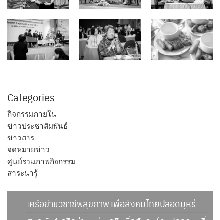
Categories
กิจกรรมภายใน
ข่าวประชาสัมพันธ์
ข่าวสาร
จดหมายข่าว
ศูนย์รวมภาพกิจกรรม
สาระน่ารู้
เครือข่ายวิชาชีพสุขภาพ เพื่อสังคมไทยปลอดบุหรี่