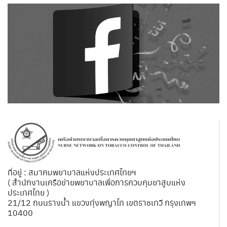
ที่อยู่ : สมาคมพยาบาลแห่งประเทศไทยฯ
( สำนักงานเครือข่ายพยาบาลเพื่อการควบคุมยาสูบแห่ง
ประเทศไทย )
21/12 ถนนรางน้ำ แขวงทุ่งพญาไท เขตราชเทวี กรุงเทพฯ
10400