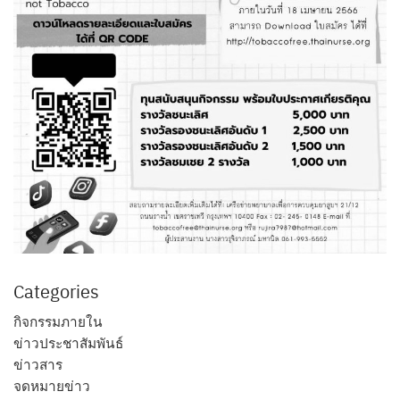
Categories
กิจกรรมภายใน
ข่าวประชาสัมพันธ์
ข่าวสาร
จดหมายข่าว