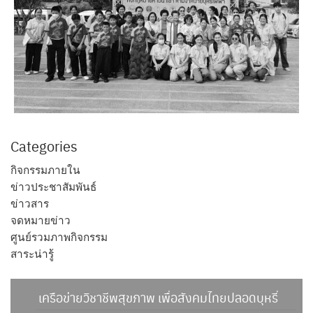
Categories
กิจกรรมภายใน
ข่าวประชาสัมพันธ์
ข่าวสาร
จดหมายข่าว
ศูนย์รวมภาพกิจกรรม
สาระน่ารู้
เครือข่ายวิชาชีพสุขภาพ เพื่อสังคมไทยปลอดบุหรี่