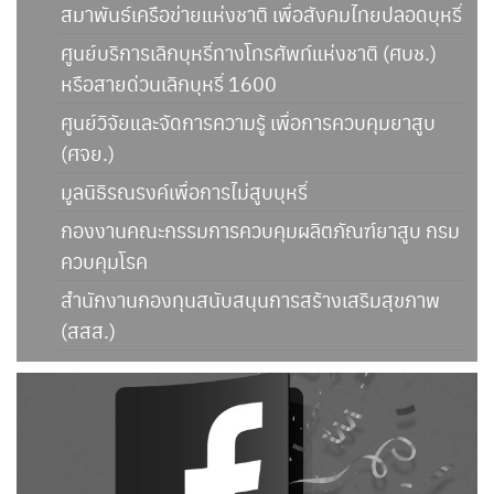
สมาพันธ์เครือข่ายแห่งชาติ เพื่อสังคมไทยปลอดบุหรี่
ศูนย์บริการเลิกบุหรี่ทางโทรศัพท์แห่งชาติ (ศบช.)
หรือสายด่วนเลิกบุหรี่ 1600
ศูนย์วิจัยและจัดการความรู้ เพื่อการควบคุมยาสูบ
(ศจย.)
มูลนิธิรณรงค์เพื่อการไม่สูบบุหรี่
กองงานคณะกรรมการควบคุมผลิตภัณฑ์ยาสูบ กรม
ควบคุมโรค
สำนักงานกองทุนสนับสนุนการสร้างเสริมสุขภาพ
(สสส.)