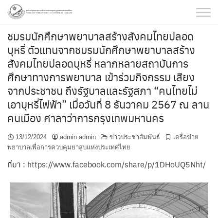
Skip
to
content
ชมรมนักศึกษาพยาบาลสร้างสังคมไทยปลอด
บุหรี่ ตัวแทนจากชมรมนักศึกษาพยาบาลสร้าง
สังคมไทยปลอดบุหรี่ หลากหลายสถาบันการ
ศึกษาทางการพยาบาล เข้าร่วมกิจกรรม เสียง
จากประชาชน ถึงรัฐบาลและรัฐสภา “คนไทยไม่
เอาบุหรี่ไฟฟ้า” เมื่อวันที่ 8 ธันวาคม 2567 ณ ลาน
คนเมือง ศาลาว่าการกรุงเทพมหานคร
13/12/2024
admin admin
ข่าวประชาสัมพันธ์
เครื่อข่าย
พยาบาลเพื่อการควบคุมยาสูบแห่งประเทศไทย
ที่มา :
https://www.facebook.com/share/p/1DHoUQ5Nht/