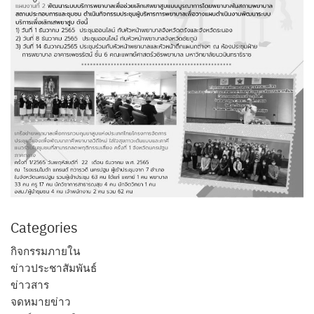
Categories
กิจกรรมภายใน
ข่าวประชาสัมพันธ์
ข่าวสาร
จดหมายข่าว