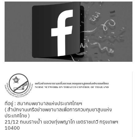
ที่อยู่ : สมาคมพยาบาลแห่งประเทศไทยฯ
( สำนักงานเครือข่ายพยาบาลเพื่อการควบคุมยาสูบแห่ง
ประเทศไทย )
21/12 ถนนรางน้ำ แขวงทุ่งพญาไท เขตราชเทวี กรุงเทพฯ
10400