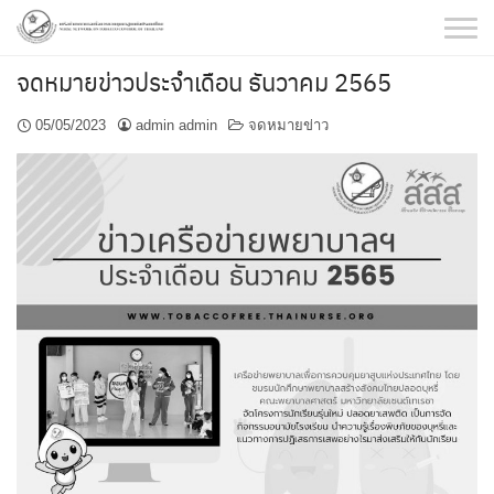
Skip
to
content
จดหมายข่าวประจำเดือน ธันวาคม 2565
05/05/2023
admin admin
จดหมายข่าว